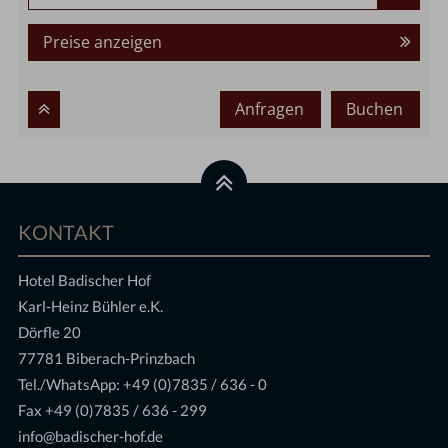
Preise anzeigen
Anfragen
Buchen
KONTAKT
Hotel Badischer Hof
Karl-Heinz Bühler e.K.
Dörfle 20
77781 Biberach-Prinzbach
Tel./WhatsApp:
+49 (0)7835 / 636 - 0
Fax +49 (0)7835 / 636 - 299
info@badischer-hof.de