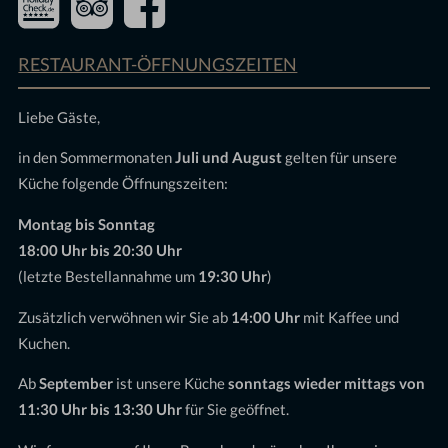
RESTAURANT-ÖFFNUNGSZEITEN
Liebe Gäste,
in den Sommermonaten
Juli und August
gelten für unsere
Küche folgende Öffnungszeiten:
Montag bis Sonntag
18:00 Uhr bis 20:30 Uhr
(letzte Bestellannahme um
19:30 Uhr
)
Zusätzlich verwöhnen wir Sie ab
14:00 Uhr
mit Kaffee und
Kuchen.
Ab
September
ist unsere Küche
sonntags wieder mittags von
11:30 Uhr bis 13:30 Uhr
für Sie geöffnet.