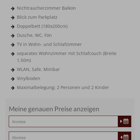
Nichtraucherzimmer Balkon
Blick zum Parkplatz
Doppelbett (180x200cm)
Dusche, WC, Fön
TV in Wohn- und Schlafzimmer
separates Wohnzimmer mit Schlafcouch (Breite
1,50m)
WLAN, Safe, Minibar
Vinylboden
Maximalbelegung: 2 Personen und 2 Kinder
Meine genauen Preise anzeigen