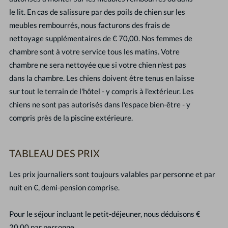
le lit. En cas de salissure par des poils de chien sur les
meubles rembourrés, nous facturons des frais de
nettoyage supplémentaires de € 70,00. Nos femmes de
chambre sont à votre service tous les matins. Votre
chambre ne sera nettoyée que si votre chien n'est pas
dans la chambre. Les chiens doivent être tenus en laisse
sur tout le terrain de l'hôtel - y compris à l'extérieur. Les
chiens ne sont pas autorisés dans l'espace bien-être - y
compris près de la piscine extérieure.
T
ABLEAU DES PRIX
Les prix journaliers sont toujours valables par personne et par
nuit en €, demi-pension comprise.
Pour le séjour incluant le petit-déjeuner, nous déduisons €
20,00 par personne.