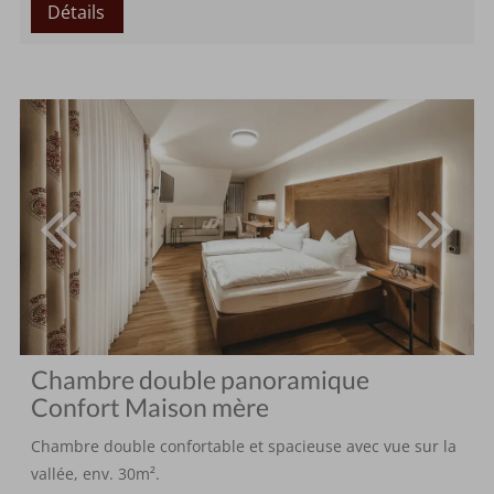
Détails
Chambre double panoramique
Confort Maison mère
Chambre double confortable et spacieuse avec vue sur la
vallée, env. 30m².