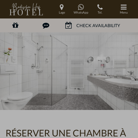
Lage
WhatsApp
Tel.
Menu
RÉSERVER UNE CHAMBRE À