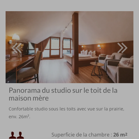
Panorama du studio sur le toit de la
maison mère
Confortable studio sous les toits avec vue sur la prairie,
env. 26m².
Occupation minimale :
Superficie de la chambre :
26 m
2