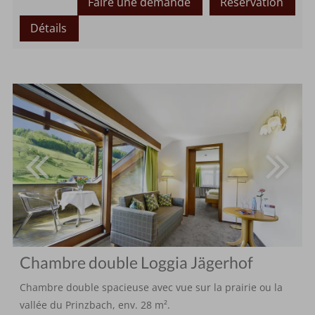
Faire une demande
Réservation
Détails
Chambre double Loggia Jägerhof
Chambre double spacieuse avec vue sur la prairie ou la
vallée du Prinzbach, env. 28 m².