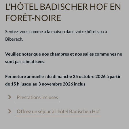
L'HÔTEL BADISCHER HOF EN
FORÊT-NOIRE
Sentez-vous comme à la maison dans votre hôtel spa à
Biberach.
Veuillez noter que nos chambres et nos salles communes ne
sont pas climatisées.
Fermeture annuelle : du dimanche 25 octobre 2026 à partir
de 15 h jusqu'au 3 novembre 2026 inclus
Prestations incluses
Offrez
un séjour à l'hôtel Badischen Hof