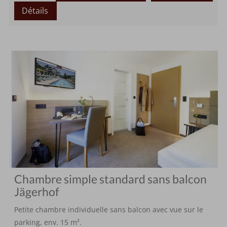
Détails
Chambre simple standard sans balcon
Jägerhof
Petite chambre individuelle sans balcon avec vue sur le
parking, env. 15 m².