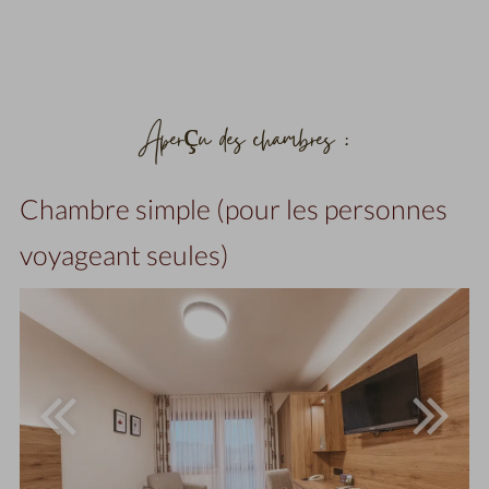
Aperçu des chambres :
Chambre simple (pour les personnes
voyageant seules)