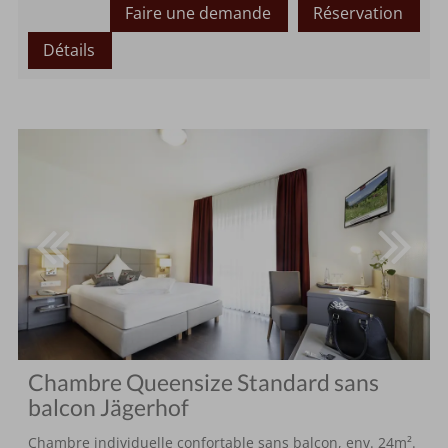
Faire une demande
Réservation
Détails
Chambre Queensize Standard sans
balcon Jägerhof
Chambre individuelle confortable sans balcon, env. 24m².