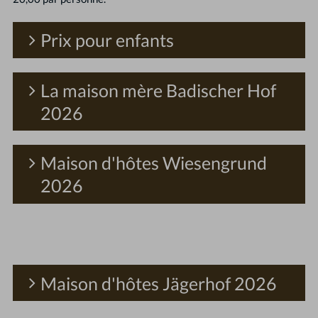
Prix pour enfants
La maison mère Badischer Hof
2026
Maison d'hôtes Wiesengrund
2026
Maison d'hôtes Jägerhof 2026