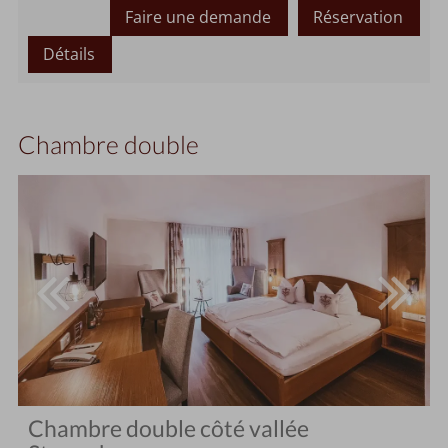
Faire une demande
Réservation
Détails
Chambre double
Chambre double côté vallée