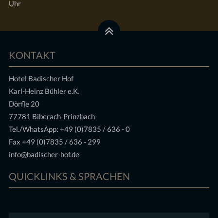
Uhr
KONTAKT
Hotel Badischer Hof
Karl-Heinz Bühler e.K.
Dörfle 20
77781 Biberach-Prinzbach
Tel./WhatsApp:
+49 (0)7835 / 636 - 0
Fax +49 (0)7835 / 636 - 299
info@badischer-hof.de
QUICKLINKS & SPRACHEN