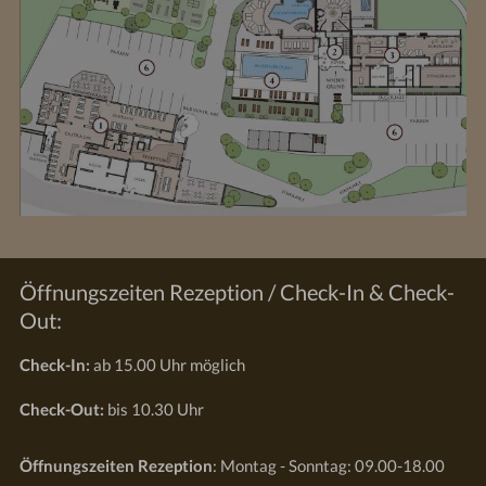
Öffnungszeiten Rezeption / Check-In & Check-
Out:
Check-In:
ab 15.00 Uhr möglich
Check-Out:
bis 10.30 Uhr
Öffnungszeiten Rezeption
: Montag - Sonntag: 09.00-18.00