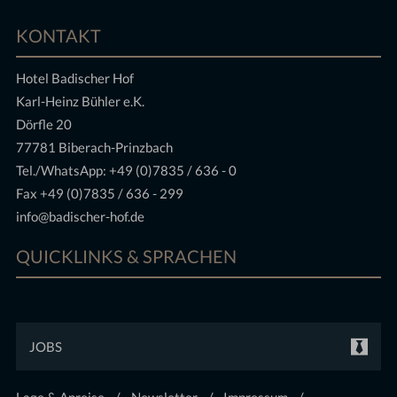
KONTAKT
Hotel Badischer Hof
Karl-Heinz Bühler e.K.
Dörfle 20
77781 Biberach-Prinzbach
Tel./WhatsApp:
+49 (0)7835 / 636 - 0
Fax +49 (0)7835 / 636 - 299
info@badischer-hof.de
QUICKLINKS & SPRACHEN
JOBS