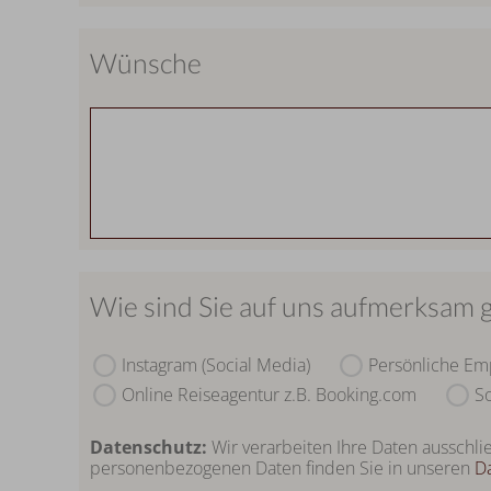
Wünsche
Wie sind Sie auf uns aufmerksam
Instagram (Social Media)
Persönliche Em
Online Reiseagentur z.B. Booking.com
So
Datenschutz:
Wir verarbeiten Ihre Daten ausschli
personenbezogenen Daten finden Sie in unseren
D