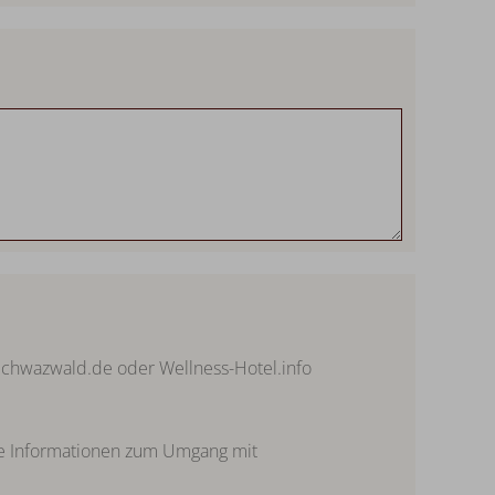
Schwazwald.de oder Wellness-Hotel.info
tere Informationen zum Umgang mit