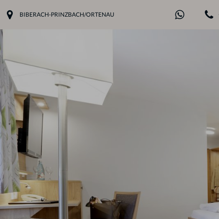
BIBERACH-PRINZBACH/ORTENAU