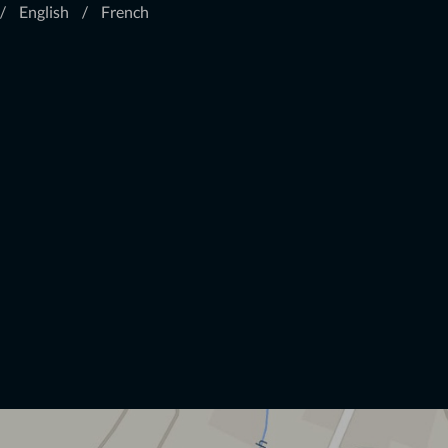
English
French