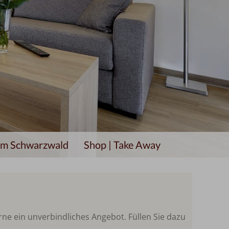
 im Schwarzwald
Shop | Take Away
rne ein unverbindliches Angebot. Füllen Sie dazu