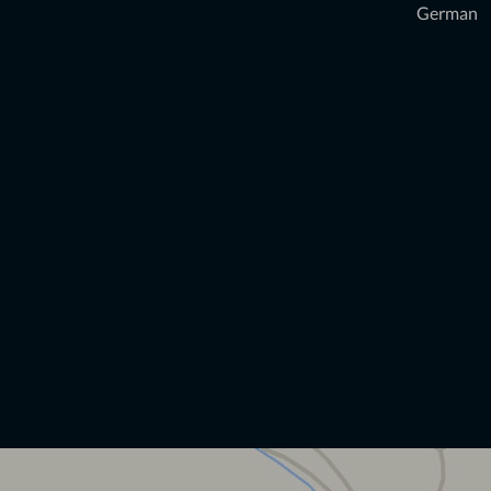
German