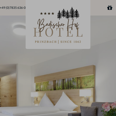
+49 (0)7835 636-0