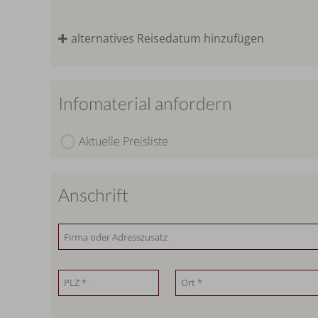
alternatives Reisedatum hinzufügen
Infomaterial anfordern
Aktuelle Preisliste
Anschrift