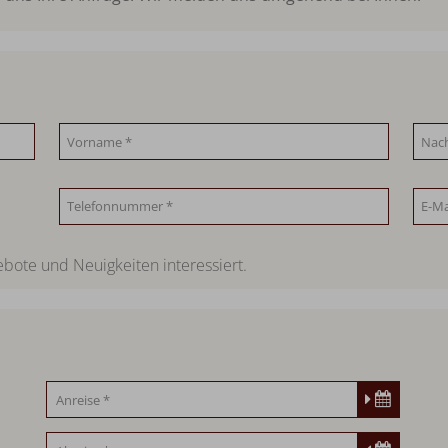
bote und Neuigkeiten interessiert.