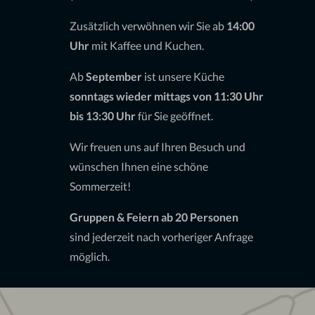
Zusätzlich verwöhnen wir Sie ab
14:00
Uhr
mit Kaffee und Kuchen.
Ab
September
ist unsere Küche
sonntags wieder mittags von 11:30 Uhr
bis 13:30 Uhr
für Sie geöffnet.
Wir freuen uns auf Ihren Besuch und
wünschen Ihnen eine schöne
Sommerzeit!
Gruppen & Feiern ab 20 Personen
sind jederzeit nach vorheriger Anfrage
möglich.