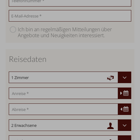
Ich bin an regelmäßigen Mitteilungen über
Angebote und Neuigkeiten interessiert.
Reisedaten