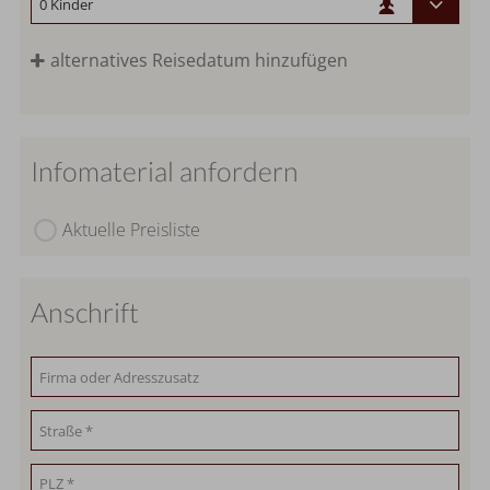
alternatives Reisedatum hinzufügen
Infomaterial anfordern
Aktuelle Preisliste
Anschrift