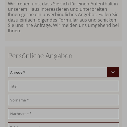
Wir freuen uns, dass Sie sich für einen Aufenthalt in
unserem Haus interessieren und unterbreiten
Ihnen gerne ein unverbindliches Angebot. Füllen Sie
dazu einfach folgendes Formular aus und schicken
Sie uns Ihre Anfrage. Wir melden uns umgehend bei
Ihnen.
Persönliche Angaben