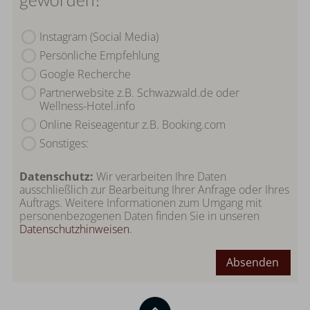
Instagram (Social Media)
Persönliche Empfehlung
Google Recherche
Partnerwebsite z.B. Schwazwald.de oder
Wellness-Hotel.info
Online Reiseagentur z.B. Booking.com
Sonstiges:
Datenschutz:
Wir verarbeiten Ihre Daten
ausschließlich zur Bearbeitung Ihrer Anfrage oder Ihres
Auftrags. Weitere Informationen zum Umgang mit
personenbezogenen Daten finden Sie in unseren
Datenschutzhinweisen
.
Absenden