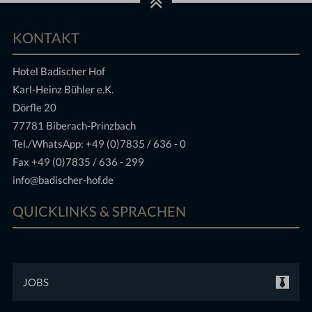
KONTAKT
Hotel Badischer Hof
Karl-Heinz Bühler e.K.
Dörfle 20
77781 Biberach-Prinzbach
Tel./WhatsApp:
+49 (0)7835 / 636 - 0
Fax +49 (0)7835 / 636 - 299
info@badischer-hof.de
QUICKLINKS & SPRACHEN
JOBS