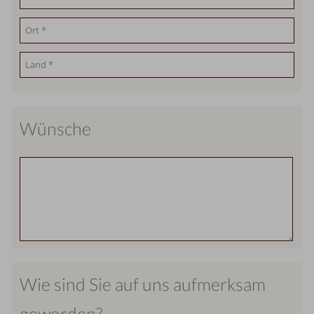
Wünsche
Wie sind Sie auf uns aufmerksam
geworden?