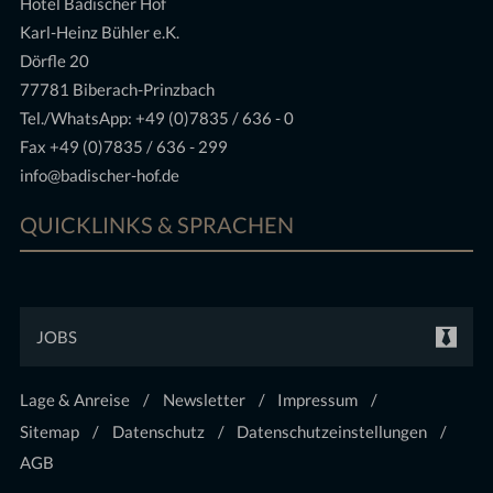
Hotel Badischer Hof
Karl-Heinz Bühler e.K.
Dörfle 20
77781 Biberach-Prinzbach
Tel./WhatsApp:
+49 (0)7835 / 636 - 0
Fax +49 (0)7835 / 636 - 299
info@badischer-hof.de
QUICKLINKS & SPRACHEN
JOBS
Lage & Anreise
Newsletter
Impressum
Sitemap
Datenschutz
Datenschutzeinstellungen
AGB