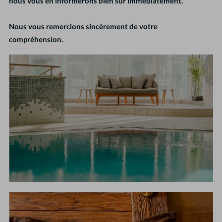
nous vous en informerons bien sûr immédiatement.
Nous vous remercions sincèrement de votre
compréhension.