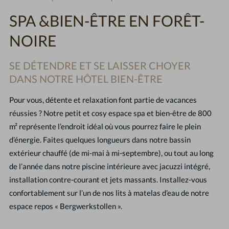
SPA &BIEN-ÊTRE EN FORÊT-
NOIRE
SE DÉTENDRE ET SE LAISSER CHOYER
DANS NOTRE HÔTEL BIEN-ÊTRE
Pour vous, détente et relaxation font partie de vacances
réussies ? Notre petit et cosy espace spa et bien-être de 800
m² représente l’endroit idéal où vous pourrez faire le plein
d’énergie. Faites quelques longueurs dans notre bassin
extérieur chauffé (de mi-mai à mi-septembre), ou tout au long
de l’année dans notre piscine intérieure avec jacuzzi intégré,
installation contre-courant et jets massants. Installez-vous
confortablement sur l’un de nos lits à matelas d’eau de notre
espace repos « Bergwerkstollen ».