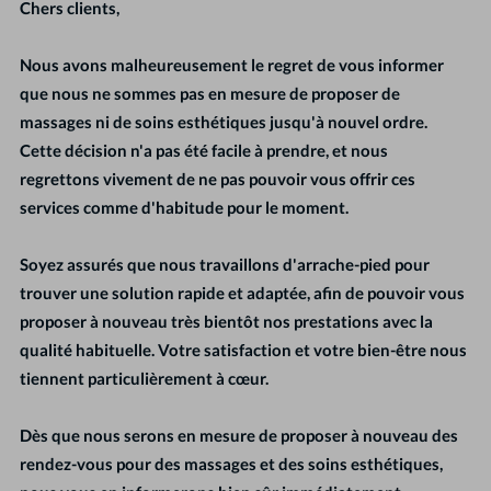
Chers clients,
Nous avons malheureusement le regret de vous informer
que nous ne sommes pas en mesure de proposer de
massages ni de soins esthétiques jusqu'à nouvel ordre.
Cette décision n'a pas été facile à prendre, et nous
regrettons vivement de ne pas pouvoir vous offrir ces
services comme d'habitude pour le moment.
Soyez assurés que nous travaillons d'arrache-pied pour
trouver une solution rapide et adaptée, afin de pouvoir vous
proposer à nouveau très bientôt nos prestations avec la
qualité habituelle. Votre satisfaction et votre bien-être nous
tiennent particulièrement à cœur.
Dès que nous serons en mesure de proposer à nouveau des
rendez-vous pour des massages et des soins esthétiques,